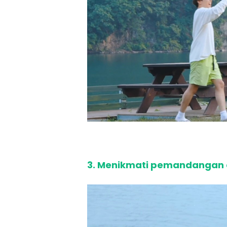
3. Menikmati pemandangan 