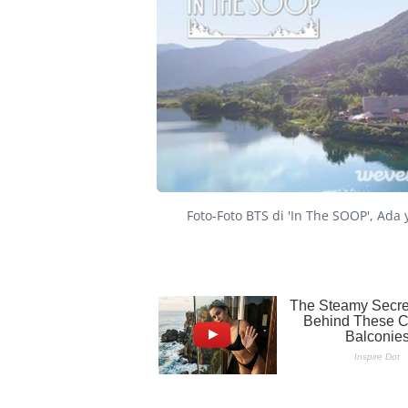
Foto-Foto BTS di 'In The SOOP', A