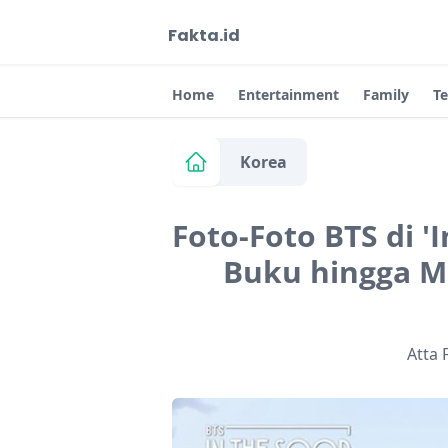
Fakta.id
Home
Entertainment
Family
T
Korea
Foto-Foto BTS di '
Buku hingga 
Atta 