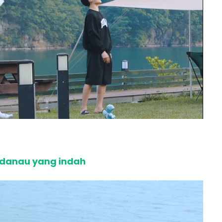
danau yang indah