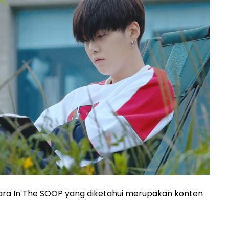
acara In The SOOP yang diketahui merupakan konten