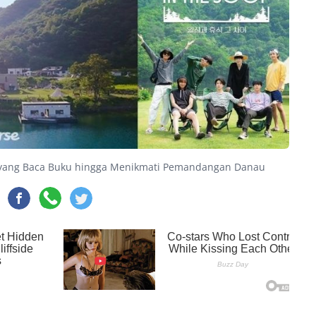
da yang Baca Buku hingga Menikmati Pemandangan Danau