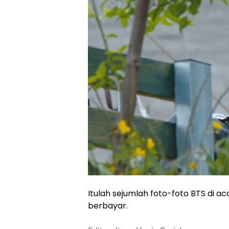
Itulah sejumlah foto-foto BTS di 
berbayar.