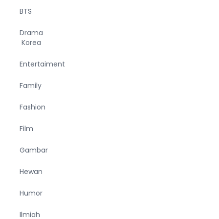
BTS
Drama
Korea
Entertaiment
Family
Fashion
Film
Gambar
Hewan
Humor
Ilmiah