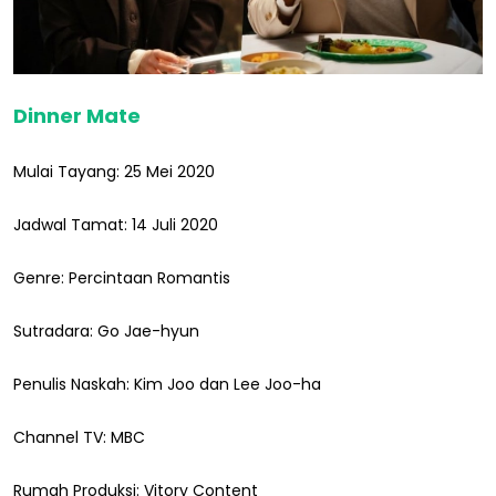
Dinner Mate
Mulai Tayang: 25 Mei 2020
Jadwal Tamat: 14 Juli 2020
Genre: Percintaan Romantis
Sutradara: Go Jae-hyun
Penulis Naskah: Kim Joo dan Lee Joo-ha
Channel TV: MBC
Rumah Produksi: Vitory Content