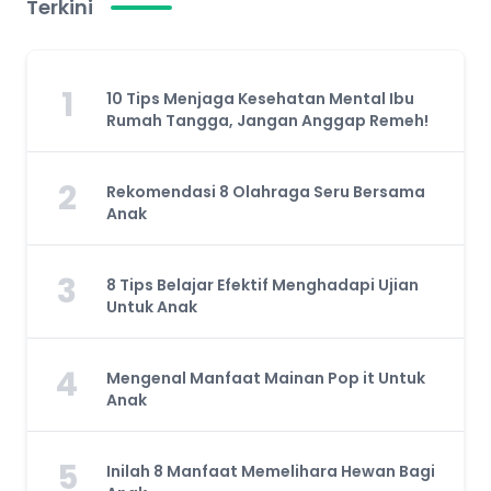
Terkini
1
10 Tips Menjaga Kesehatan Mental Ibu
Rumah Tangga, Jangan Anggap Remeh!
2
Rekomendasi 8 Olahraga Seru Bersama
Anak
3
8 Tips Belajar Efektif Menghadapi Ujian
Untuk Anak
4
Mengenal Manfaat Mainan Pop it Untuk
Anak
5
Inilah 8 Manfaat Memelihara Hewan Bagi