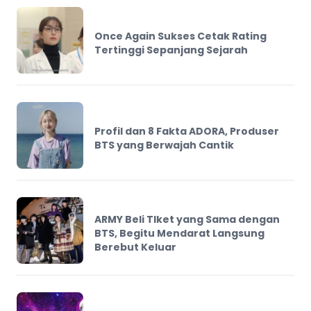
Once Again Sukses Cetak Rating
Tertinggi Sepanjang Sejarah
Profil dan 8 Fakta ADORA, Produser
BTS yang Berwajah Cantik
ARMY Beli TIket yang Sama dengan
BTS, Begitu Mendarat Langsung
Berebut Keluar