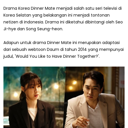
Drama Korea Dinner Mate menjadi salah satu seri televisi di
Korea Selatan yang belakangan ini menjadi tontonan
netizen di indonesia. Drama ini diketahui dibintangi oleh Seo
Ji-hye dan Song Seung-heon.
Adapun untuk drama Dinner Mate ini merupakan adaptasi
dari sebuah webtoon Daum di tahun 2014 yang mempunyai
judul, 'Would You Like to Have Dinner Together?'.