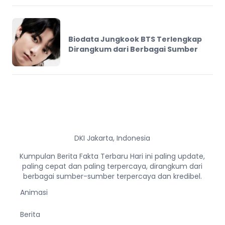
Biodata Jungkook BTS Terlengkap
Dirangkum dari Berbagai Sumber
DKI Jakarta, Indonesia
Kumpulan Berita Fakta Terbaru Hari ini paling update,
paling cepat dan paling terpercaya, dirangkum dari
berbagai sumber-sumber terpercaya dan kredibel.
Animasi
Berita