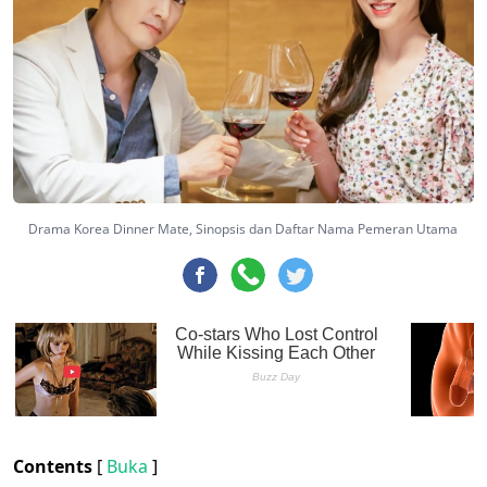
Drama Korea Dinner Mate, Sinopsis dan Daftar Nama Pemeran Utama
Contents
[
Buka
]