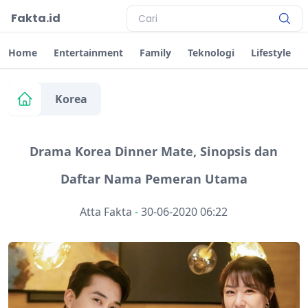
Fakta.id
Home
Entertainment
Family
Teknologi
Lifestyle
Korea
Drama Korea Dinner Mate, Sinopsis dan
Daftar Nama Pemeran Utama
Atta Fakta
-
30-06-2020 06:22