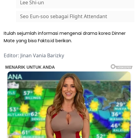
Lee Shi-un
Seo Eun-soo sebagai Flight Attendant
Itulah sejumlah informasi mengenai drama korea Dinner
Mate yang bisa Fakta.id berikan.
Editor: Jinan Vania Barizky