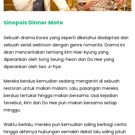
Sinopsis Dinner Mate
Sebuah drama Korea yang seperti diketahui diadaptasi dari
sebuah serial webtoon dengan genre romantis. Drama ini
akan menceritakan tentang Kim Hae-kyung yang
diperankan oleh Song Seung-heon dan Do Hee yang
diperankan oleh Seo Ji-hye.
Mereka berdua kemudian sedang mengantri di sebuah
restoran untuk makan malam. Lalu, pasangan mereka
berdua tertukar hingga makan bersama. Usai kejadian
tersebut, Kim dan Do Hee pun makan bersama setiap
minggu.
Waktu berlalu, mereka pun kemudian saling berbagi cerita
hingga akhirnya hubungan semakin dekat lalu saling jatuh