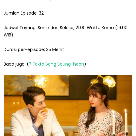
Jumlah Episode: 32
Jadwal Tayang: Senin dan Selasa, 21:00 Waktu Korea (19:00
WIB)
Durasi per-episode: 35 Menit
Baca juga: (
7 Fakta Song Seung-heon
)