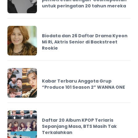
untuk peringatan 20 tahun mereka
Biodata dan 26 Daftar Drama Kyeon
Mi Ri, Aktris Senior di Backstreet
Rookie
Kabar Terbaru Anggota Grup
“Produce 101 Season 2” WANNA ONE
Daftar 20 Album KPOP Terlaris
Sepanjang Masa, BTS Masih Tak
Terkalahkan