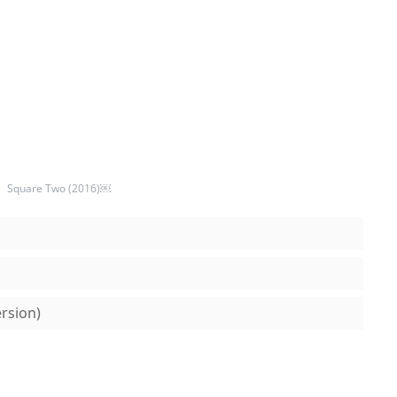
Square Two (2016)￼
rsion)