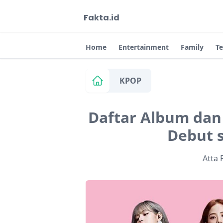
Fakta.id
Home
Entertainment
Family
T
KPOP
Daftar Album dan
Debut 
Atta 