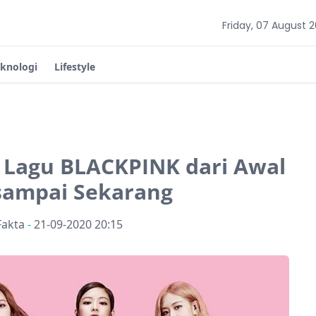
Friday, 07 August 
eknologi
Lifestyle
 Lagu BLACKPINK dari Awal
sampai Sekarang
Fakta
-
21-09-2020 20:15