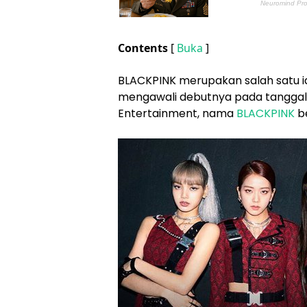
Contents
[
Buka
]
BLACKPINK merupakan salah satu id
mengawali debutnya pada tanggal 
Entertainment, nama
BLACKPINK
be