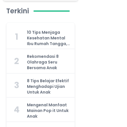
Terkini
10 Tips Menjaga
1
Kesehatan Mental
Ibu Rumah Tangga,
Jangan Anggap
Remeh!
Rekomendasi 8
2
Olahraga Seru
Bersama Anak
8 Tips Belajar Efektif
3
Menghadapi Ujian
Untuk Anak
Mengenal Manfaat
4
Mainan Pop it Untuk
Anak