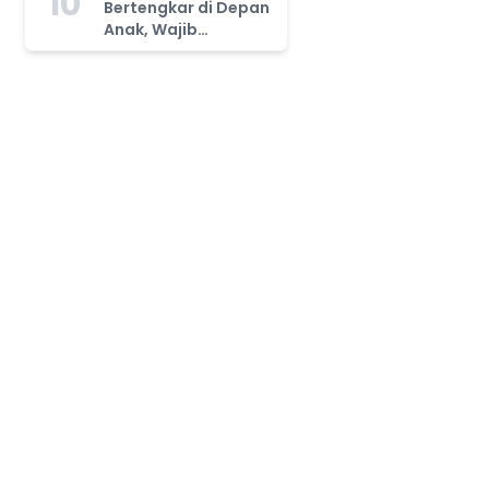
10
Bertengkar di Depan
Anak, Wajib
Waspada!