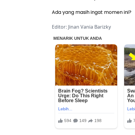
Ada yang masih ingat momen ini?
Editor: Jinan Vania Barizky