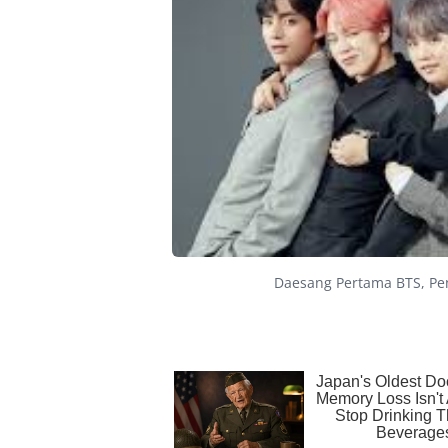
Daesang Pertama BTS, Pe