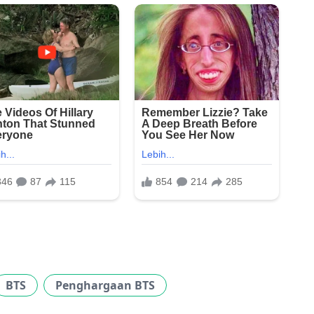
BTS
Penghargaan BTS