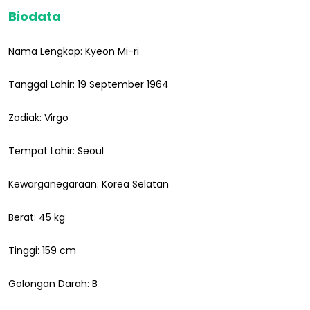
Biodata
Nama Lengkap: Kyeon Mi-ri
Tanggal Lahir: 19 September 1964
Zodiak: Virgo
Tempat Lahir: Seoul
Kewarganegaraan: Korea Selatan
Berat: 45 kg
Tinggi: 159 cm
Golongan Darah: B