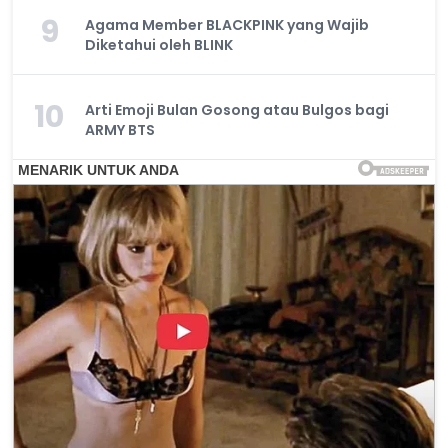
9
Agama Member BLACKPINK yang Wajib
Diketahui oleh BLINK
10
Arti Emoji Bulan Gosong atau Bulgos bagi
ARMY BTS