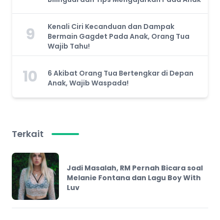
Kenali Ciri Kecanduan dan Dampak
9
Bermain Gagdet Pada Anak, Orang Tua
Wajib Tahu!
10
6 Akibat Orang Tua Bertengkar di Depan
Anak, Wajib Waspada!
Terkait
Jadi Masalah, RM Pernah Bicara soal
Melanie Fontana dan Lagu Boy With
Luv