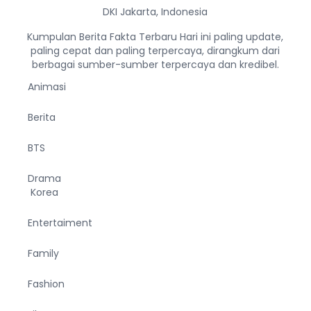
DKI Jakarta, Indonesia
Kumpulan Berita Fakta Terbaru Hari ini paling update,
paling cepat dan paling terpercaya, dirangkum dari
berbagai sumber-sumber terpercaya dan kredibel.
Animasi
Berita
BTS
Drama
Korea
Entertaiment
Family
Fashion