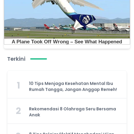
Terkini
1
10 Tips Menjaga Kesehatan Mental Ibu
Rumah Tangga, Jangan Anggap Remeh!
2
Rekomendasi 8 Olahraga Seru Bersama
Anak