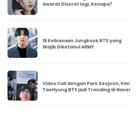
Awards Disorot lagi, Kenapa?
15 Kebiasaan Jungkook BTS yang
Wajib Diketahui ARMY
Video Call dengan Park Seojoon, Kim
TaeHyung BTS jadi Trending di Naver