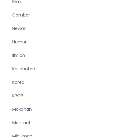
Film
Gambar
Hewan
Humor
Ilmiah
Kesehatan
Korea
KPOP
Makanan
Manfaat
Minuman