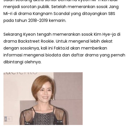
menjadi sorotan publik. Setelah memerankan sosok Jang
Mi-ri di drama Kangnam Scandal yang ditayangkan SBS
pada tahun 2018-2019 kemarin.
Sekarang Kyeon tengah memerankan sosok Kim Hye-ja di
drama Backstreet Rookie. Untuk mengenal lebih dekat
dengan sosoknya, kali ini Fakta.id akan memberikan
informasi mengenai biodata dan daftar drama yang pernah
dibintangi olehnya.