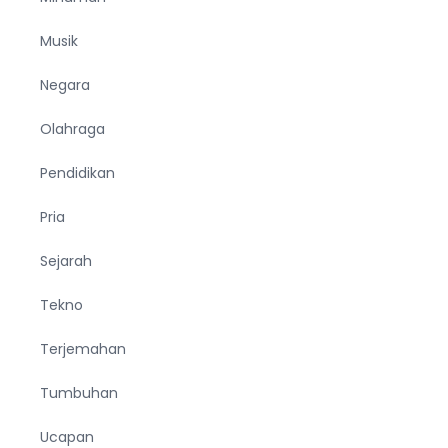
Musik
Negara
Olahraga
Pendidikan
Pria
Sejarah
Tekno
Terjemahan
Tumbuhan
Ucapan