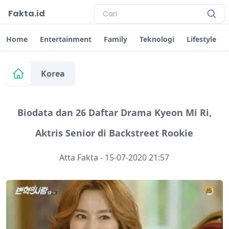
Fakta.id
Home
Entertainment
Family
Teknologi
Lifestyle
Korea
Biodata dan 26 Daftar Drama Kyeon Mi Ri,
Aktris Senior di Backstreet Rookie
Atta Fakta
-
15-07-2020 21:57