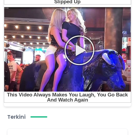
Terkini