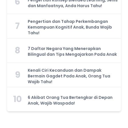
6
dan Manfaatnya, Anda Harus Tahu!
Pengertian dan Tahap Perkembangan
7
Kemampuan Kognitif Anak, Bunda Wajib
Tahu!
8
7 Daftar Negara Yang Menerapkan
Bilingual dan Tips Mengajarkan Pada Anak
Kenali Ciri Kecanduan dan Dampak
9
Bermain Gagdet Pada Anak, Orang Tua
Wajib Tahu!
10
6 Akibat Orang Tua Bertengkar di Depan
Anak, Wajib Waspada!