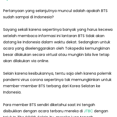
Pertanyaan yang selanjutnya muncul adalah apakah BTS
sudah sampai di Indonesia?
Sayang sekali karena sepertinya banyak yang harus kecewa
setelah membaca informasi ini lantaran BTS tidak akan
datang ke Indonesia dalam waktu dekat. Sedangkan untuk
acara yang diselenggarakan oleh Tokopedia kemungkinan
besar dilakukan secara virtual atau mungkin bila live tetap
akan dilakukan via online.
Selain karena kesibukannya, tentu saja oleh karena polemik
pandemi virus corona sepertinya tak memungkinkan untuk
member-member BTS terbang dari Korea Selatan ke
Indonesia.
Para member BTS sendiri diketahui saat ini tengah
disibukkan dengan acara terbaru mereka di
JTBC
dengan