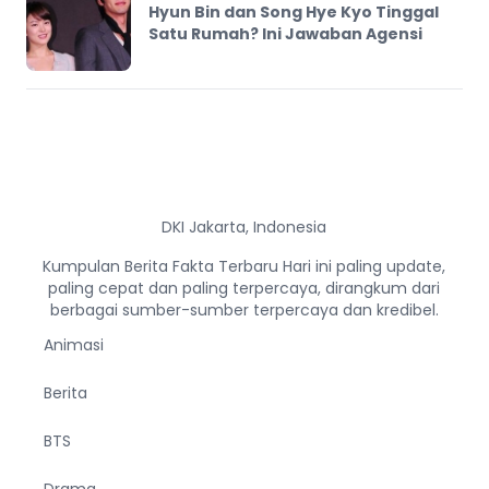
Hyun Bin dan Song Hye Kyo Tinggal
Satu Rumah? Ini Jawaban Agensi
DKI Jakarta, Indonesia
Kumpulan Berita Fakta Terbaru Hari ini paling update,
paling cepat dan paling terpercaya, dirangkum dari
berbagai sumber-sumber terpercaya dan kredibel.
Animasi
Berita
BTS