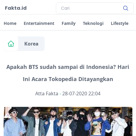
Fakta.id
Home
Entertainment
Family
Teknologi
Lifestyle
Korea
Apakah BTS sudah sampai di Indonesia? Hari
Ini Acara Tokopedia Ditayangkan
Atta Fakta
-
28-07-2020 22:04