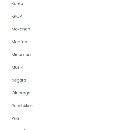
Korea
KPOP
Makanan
Manfaat
Minuman
Musik
Negara
Olahraga
Pendidikan
Pria