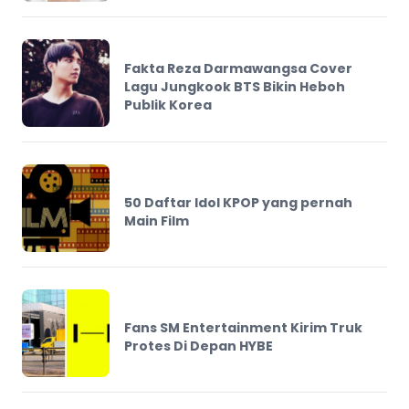
Fakta Reza Darmawangsa Cover
Lagu Jungkook BTS Bikin Heboh
Publik Korea
50 Daftar Idol KPOP yang pernah
Main Film
Fans SM Entertainment Kirim Truk
Protes Di Depan HYBE