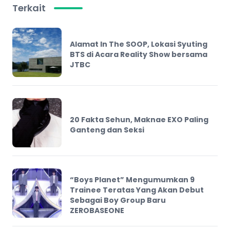
Terkait
Alamat In The SOOP, Lokasi Syuting
BTS di Acara Reality Show bersama
JTBC
20 Fakta Sehun, Maknae EXO Paling
Ganteng dan Seksi
“Boys Planet” Mengumumkan 9
Trainee Teratas Yang Akan Debut
Sebagai Boy Group Baru
ZEROBASEONE