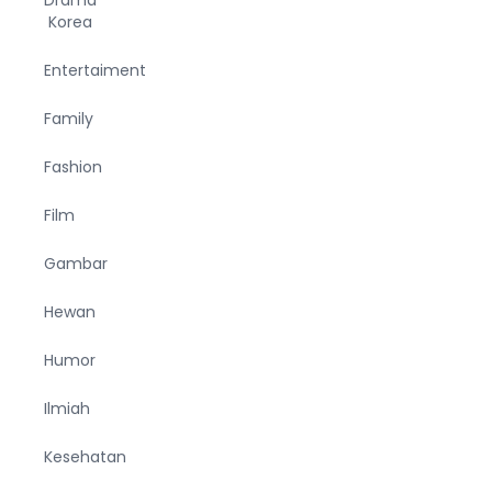
Drama
Korea
Entertaiment
Family
Fashion
Film
Gambar
Hewan
Humor
Ilmiah
Kesehatan