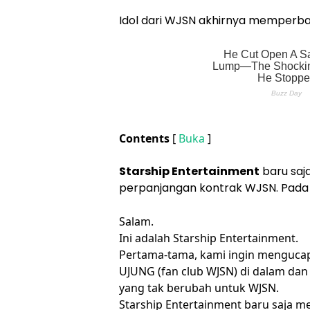
Idol dari WJSN akhirnya memperba
Contents
[
Buka
]
Starship Entertainment
baru saj
perpanjangan kontrak WJSN. Pada 3 
Salam.
Ini adalah Starship Entertainment.
Pertama-tama, kami ingin mengucapk
UJUNG (fan club WJSN) di dalam da
yang tak berubah untuk WJSN.
Starship Entertainment baru saja 