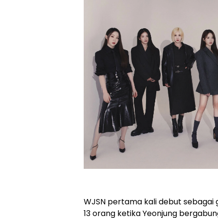
WJSN pertama kali debut sebagai g
13 orang ketika Yeonjung bergabung