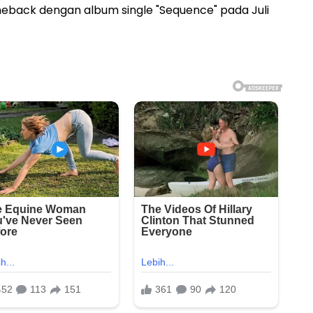
eback dengan album single "Sequence" pada Juli