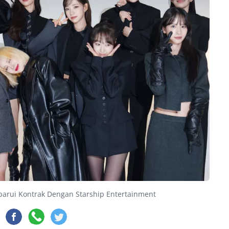
rui Kontrak Dengan Starship Entertainment