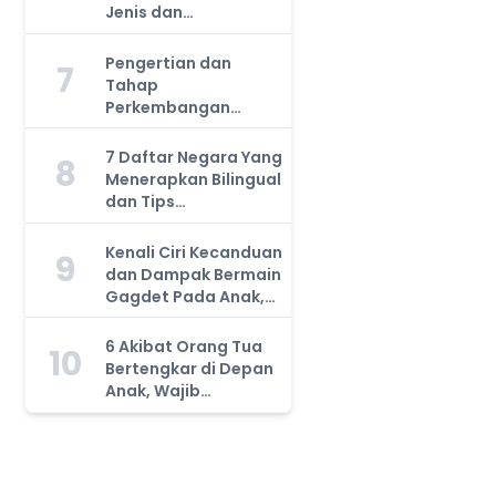
Jenis dan
Manfaatnya, Anda
Harus Tahu!
Pengertian dan
7
Tahap
Perkembangan
Kemampuan Kognitif
Anak, Bunda Wajib
7 Daftar Negara Yang
8
Tahu!
Menerapkan Bilingual
dan Tips
Mengajarkan Pada
Anak
Kenali Ciri Kecanduan
9
dan Dampak Bermain
Gagdet Pada Anak,
Orang Tua Wajib
Tahu!
6 Akibat Orang Tua
10
Bertengkar di Depan
Anak, Wajib
Waspada!