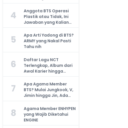
Anggota BTS Operasi
4
Plastik atau Tidak, Ini
Jawaban yang Kalian
Cari
Apa Arti Yadong di BTS?
5
ARMY yang Nakal Pasti
Tahu nih
Daftar Lagu NCT
6
Terlengkap, Album dari
Awal Karier hingga
Sekarang
Apa Agama Member
7
BTS? Mulai Jungkook, V,
Jimin hingga Jin, Ada
yang Atheis
Agama Member ENHYPEN
8
yang Wajib Diketahui
ENGINE