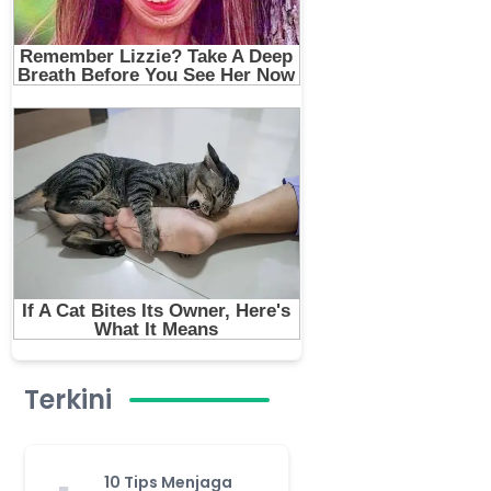
Terkini
10 Tips Menjaga