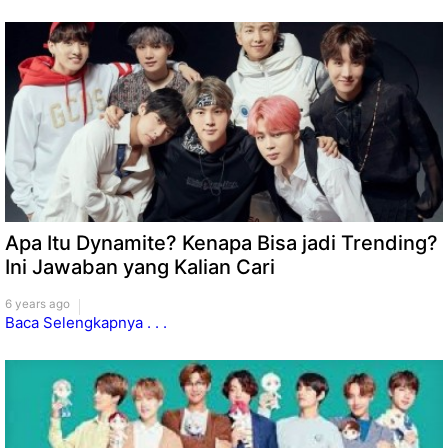
Apa Itu Dynamite? Kenapa Bisa jadi Trending?
Ini Jawaban yang Kalian Cari
6 years ago
Baca Selengkapnya . . .