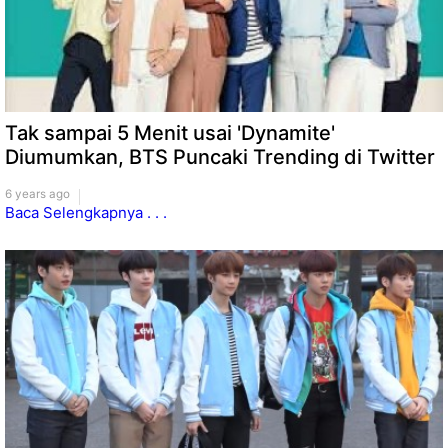
Tak sampai 5 Menit usai 'Dynamite'
Diumumkan, BTS Puncaki Trending di Twitter
6 years ago
Baca Selengkapnya . . .