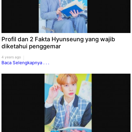
Profil dan 2 Fakta Hyunseung yang wajib
diketahui penggemar
4 years ago
Baca Selengkapnya . . .