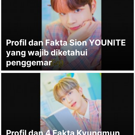
Profil dan Fakta Sion YOUNITE
yang wajib diketahui
penggemar
Profil dan 4 Fakta Kyungmun