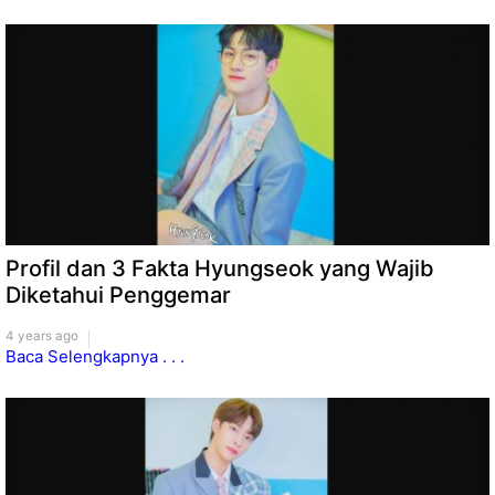
Profil dan 3 Fakta Hyungseok yang Wajib
Diketahui Penggemar
4 years ago
Baca Selengkapnya . . .