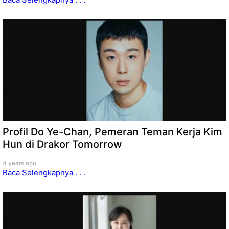
Profil Do Ye-Chan, Pemeran Teman Kerja Kim
Hun di Drakor Tomorrow
4 years ago
Baca Selengkapnya . . .