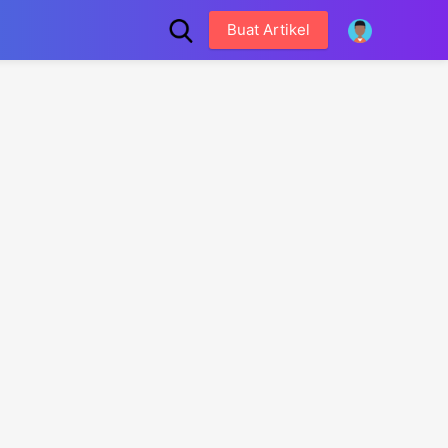
Buat Artikel