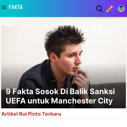
asaa
9 Fakta Sosok Di Balik Sanksi
UEFA untuk Manchester City
Artikel Rui Pinto Terbaru