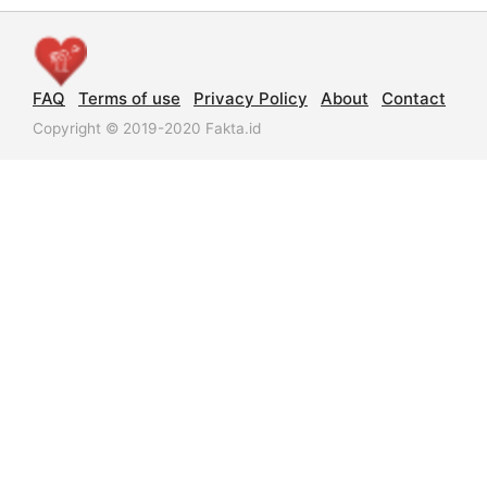
FAQ
Terms of use
Privacy Policy
About
Contact
Copyright © 2019-2020 Fakta.id