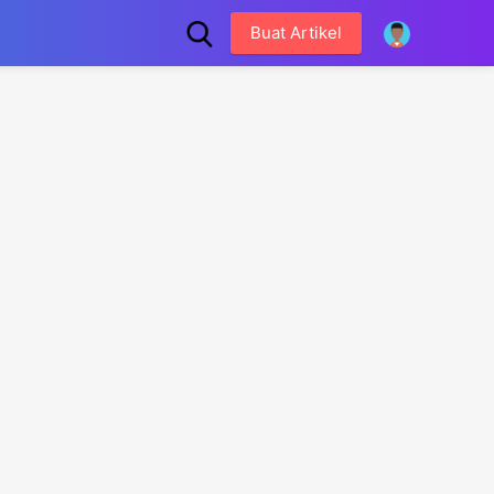
Buat Artikel