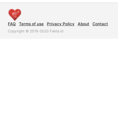
FAQ
Terms of use
Privacy Policy
About
Contact
Copyright © 2019-2020 Fakta.id