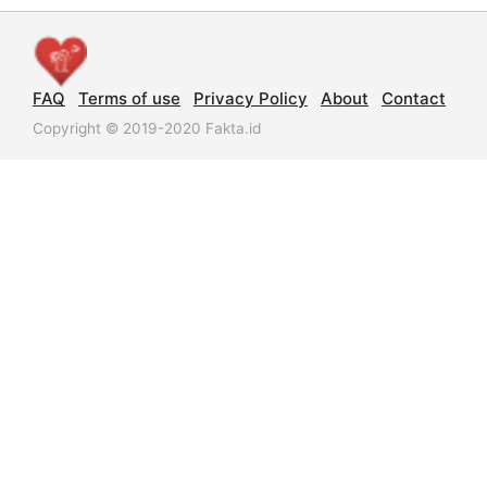
FAQ
Terms of use
Privacy Policy
About
Contact
Copyright © 2019-2020 Fakta.id