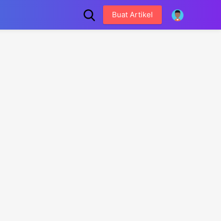
Buat Artikel