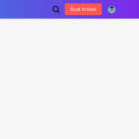
Buat Artikel