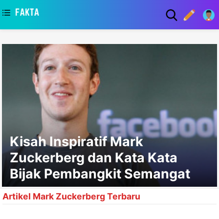
asaa
Kisah Inspiratif Mark
Zuckerberg dan Kata Kata
Bijak Pembangkit Semangat
Artikel Mark Zuckerberg Terbaru