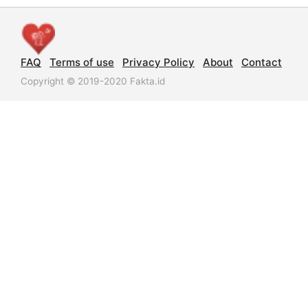
FAQ
Terms of use
Privacy Policy
About
Contact
Copyright © 2019-2020 Fakta.id