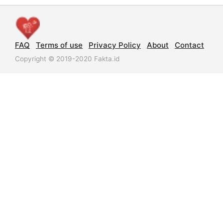
FAQ
Terms of use
Privacy Policy
About
Contact
Copyright © 2019-2020 Fakta.id