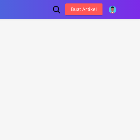
Buat Artikel