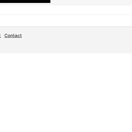
t
Contact