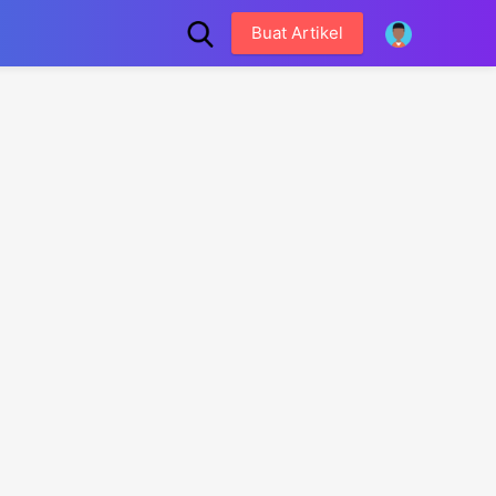
Buat Artikel