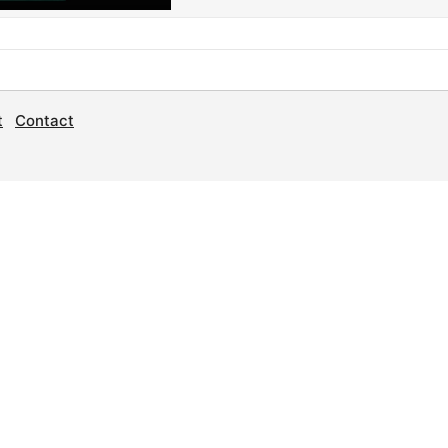
t
Contact