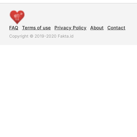
FAQ
Terms of use
Privacy Policy
About
Contact
Copyright © 2019-2020 Fakta.id