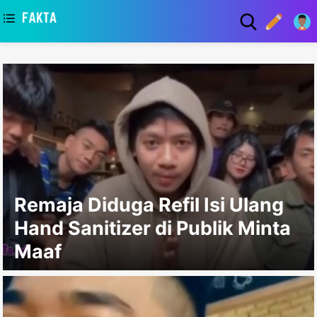
asaa
Remaja Diduga Refil Isi Ulang
Hand Sanitizer di Publik Minta
Maaf