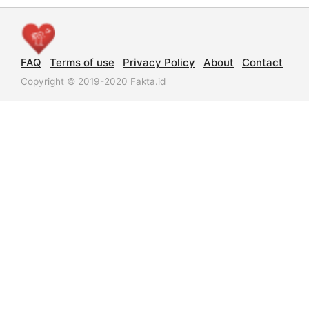
FAQ
Terms of use
Privacy Policy
About
Contact
Copyright © 2019-2020 Fakta.id