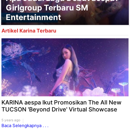
Girlgroup Terbaru SM
Entertainment
Artikel Karina Terbaru
KARINA aespa Ikut Promosikan The All New
TUCSON 'Beyond Drive' Virtual Showcase
5 years ago
Baca Selengkapnya . . .