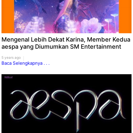
Mengenal Lebih Dekat Karina, Member Kedua
aespa yang Diumumkan SM Entertainment
5 years ago
Baca Selengkapnya . . .