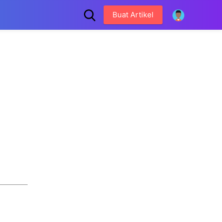
Buat Artikel