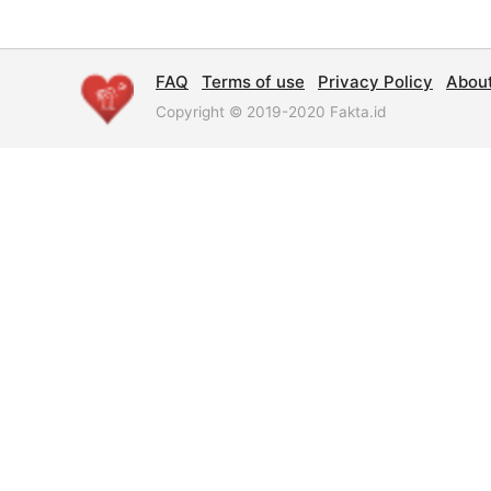
FAQ
Terms of use
Privacy Policy
Abou
Copyright © 2019-2020 Fakta.id