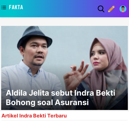
asaa
Aldila Jelita sebut Indra Bekti
Bohong soal Asuransi
Artikel Indra Bekti Terbaru