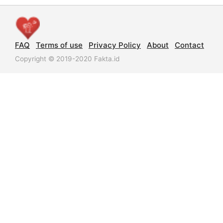
FAQ
Terms of use
Privacy Policy
About
Contact
Copyright © 2019-2020 Fakta.id