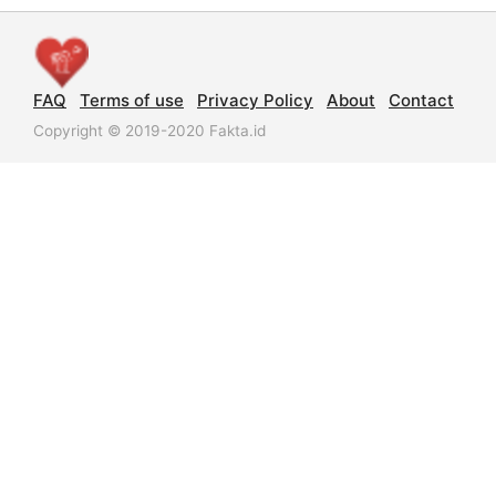
FAQ
Terms of use
Privacy Policy
About
Contact
Copyright © 2019-2020 Fakta.id