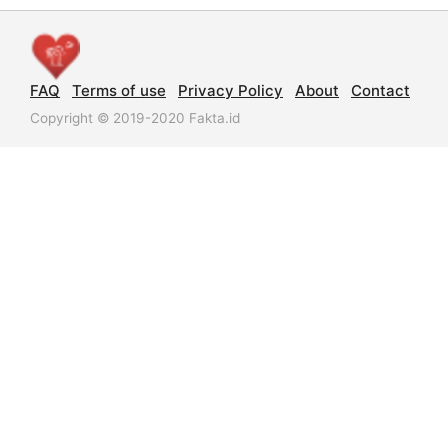
FAQ
Terms of use
Privacy Policy
About
Contact
Copyright © 2019-2020 Fakta.id