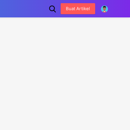
Buat Artikel