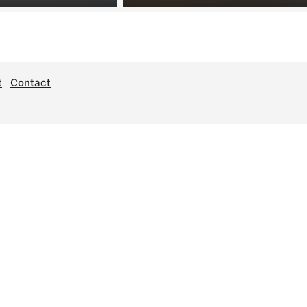
t
Contact