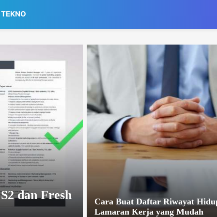
TEKNO
 S2 dan Fresh
Cara Buat Daftar Riwayat Hidu
Lamaran Kerja yang Mudah