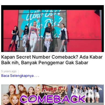
Kapan Secret Number Comeback? Ada Kabar
Baik nih, Banyak Penggemar Gak Sabar
5 years ago
Baca Selengkapnya . . .