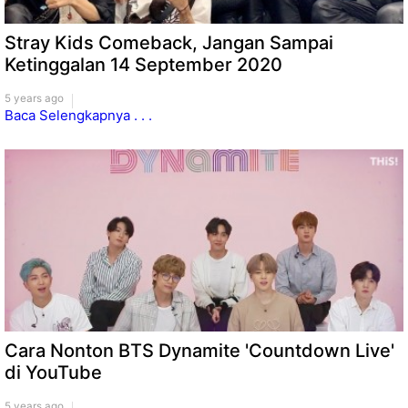
Stray Kids Comeback, Jangan Sampai
Ketinggalan 14 September 2020
5 years ago
Baca Selengkapnya . . .
Cara Nonton BTS Dynamite 'Countdown Live'
di YouTube
5 years ago