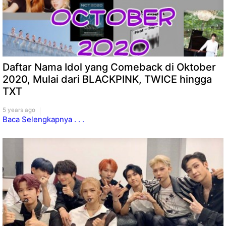
Daftar Nama Idol yang Comeback di Oktober
2020, Mulai dari BLACKPINK, TWICE hingga
TXT
5 years ago
Baca Selengkapnya . . .