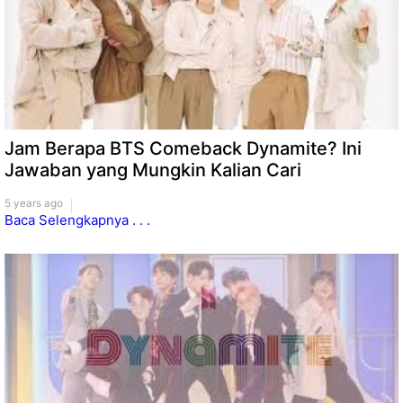
Jam Berapa BTS Comeback Dynamite? Ini
Jawaban yang Mungkin Kalian Cari
5 years ago
Baca Selengkapnya . . .