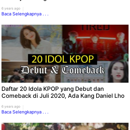
6 years ago
Baca Selengkapnya . . .
Daftar 20 Idola KPOP yang Debut dan
Comeback di Juli 2020, Ada Kang Daniel Lho
6 years ago
Baca Selengkapnya . . .