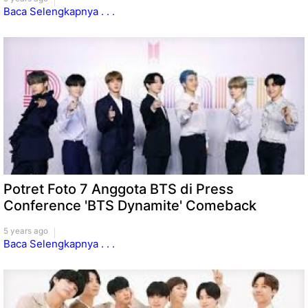
Baca Selengkapnya . . .
Potret Foto 7 Anggota BTS di Press
Conference 'BTS Dynamite' Comeback
5 years ago
Baca Selengkapnya . . .