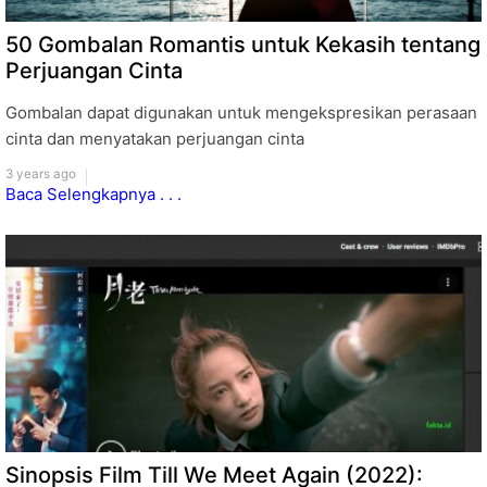
50 Gombalan Romantis untuk Kekasih tentang
Perjuangan Cinta
Gombalan dapat digunakan untuk mengekspresikan perasaan
cinta dan menyatakan perjuangan cinta
3 years ago
Baca Selengkapnya . . .
Sinopsis Film Till We Meet Again (2022):