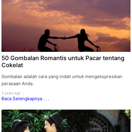
50 Gombalan Romantis untuk Pacar tentang
Cokelat
Gombalan adalah cara yang indah untuk mengekspresikan
perasaan Anda.
3 years ago
Baca Selengkapnya . . .