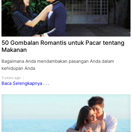
50 Gombalan Romantis untuk Pacar tentang
Makanan
Bagaimana Anda mendambakan pasangan Anda dalam
kehidupan Anda
3 years ago
Baca Selengkapnya . . .