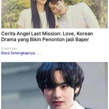
Cerita Angel Last Mission: Love, Korean
Drama yang Bikin Penonton jadi Baper
6 years ago
Baca Selengkapnya . . .