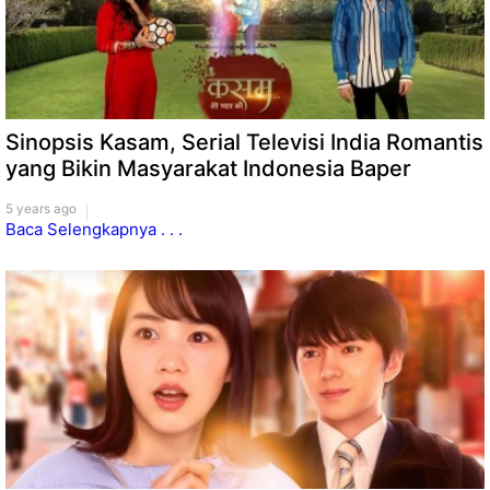
Sinopsis Kasam, Serial Televisi India Romantis
yang Bikin Masyarakat Indonesia Baper
5 years ago
Baca Selengkapnya . . .