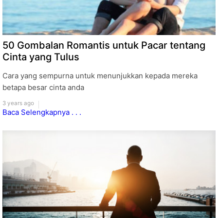
50 Gombalan Romantis untuk Pacar tentang
Cinta yang Tulus
Cara yang sempurna untuk menunjukkan kepada mereka
betapa besar cinta anda
3 years ago
Baca Selengkapnya . . .