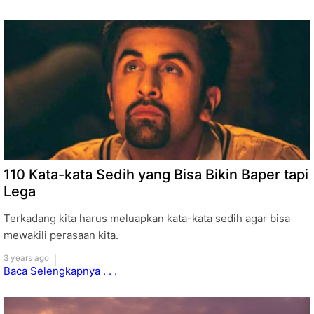
110 Kata-kata Sedih yang Bisa Bikin Baper tapi
Lega
Terkadang kita harus meluapkan kata-kata sedih agar bisa
mewakili perasaan kita.
3 years ago
Baca Selengkapnya . . .