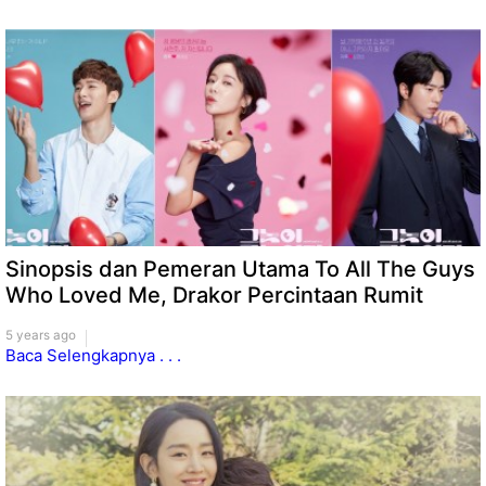
Sinopsis dan Pemeran Utama To All The Guys
Who Loved Me, Drakor Percintaan Rumit
5 years ago
Baca Selengkapnya . . .