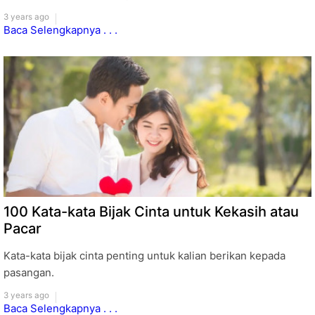
3 years ago
Baca Selengkapnya . . .
100 Kata-kata Bijak Cinta untuk Kekasih atau
Pacar
Kata-kata bijak cinta penting untuk kalian berikan kepada
pasangan.
3 years ago
Baca Selengkapnya . . .