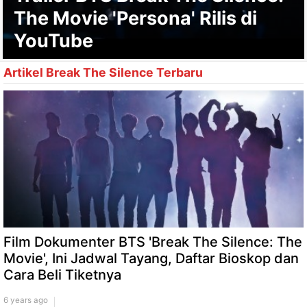
The Movie 'Persona' Rilis di
YouTube
Artikel Break The Silence Terbaru
Film Dokumenter BTS 'Break The Silence: The
Movie', Ini Jadwal Tayang, Daftar Bioskop dan
Cara Beli Tiketnya
6 years ago