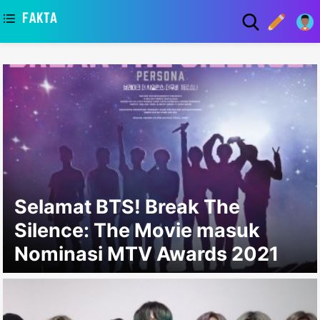
asaa
Selamat BTS! Break The
Silence: The Movie masuk
Nominasi MTV Awards 2021