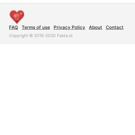
FAQ
Terms of use
Privacy Policy
About
Contact
Copyright © 2019-2020 Fakta.id