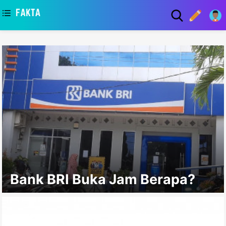
asaa
Bank BRI Buka Jam Berapa?