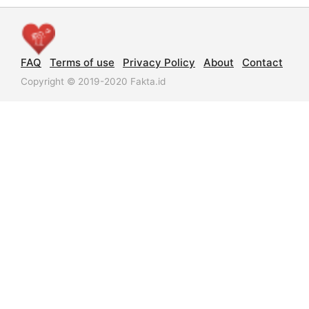
FAQ
Terms of use
Privacy Policy
About
Contact
Copyright © 2019-2020 Fakta.id