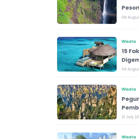
Pesona
08 August
Wisata
15 Fa
Digem
04 Augus
Wisata
Pegun
Pembe
31 July 2
Wisata