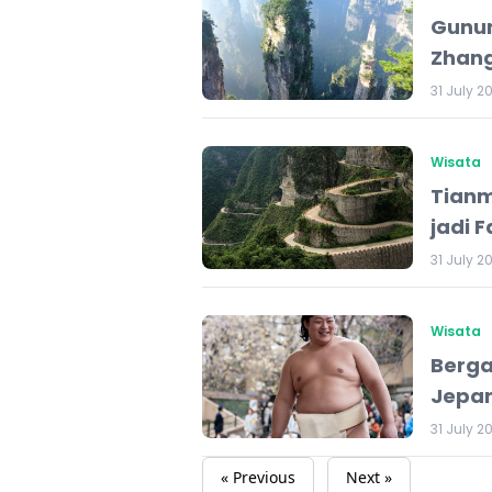
Gunun
Zhang
31 July 2
Wisata
Tianm
jadi 
31 July 2
Wisata
Berga
Jepan
31 July 2
« Previous
Next »