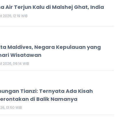
 Air Terjun Kalu di Malshej Ghat, India
 2026, 12:19 WIB
kta Maldives, Negara Kepulauan yang
ari Wisatawan
t 2026, 09:14 WIB
ungan Tianzi: Ternyata Ada Kisah
rontakan di Balik Namanya
026, 13:50 WIB