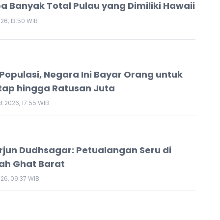
a Banyak Total Pulau yang Dimiliki Hawaii
026, 13:50 WIB
s Populasi, Negara Ini Bayar Orang untuk
ap hingga Ratusan Juta
t 2026, 17:55 WIB
erjun Dudhsagar: Petualangan Seru di
ah Ghat Barat
026, 09:37 WIB