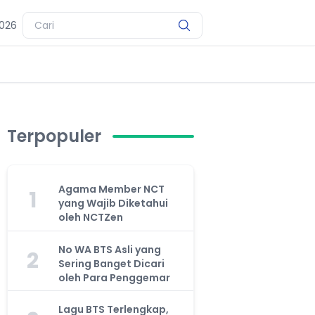
2026
Terpopuler
Agama Member NCT
1
yang Wajib Diketahui
oleh NCTZen
No WA BTS Asli yang
2
Sering Banget Dicari
oleh Para Penggemar
Lagu BTS Terlengkap,