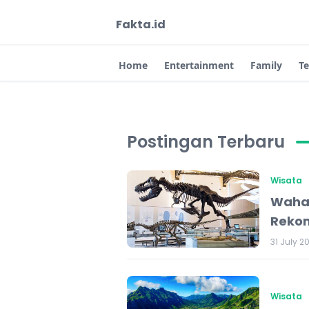
Fakta.id
Home
Entertainment
Family
T
Postingan Terbaru
Wisata
Wahan
Reko
31 July 2
Wisata