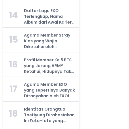
Daftar Lagu EXO
14
Terlengkap, Nama
Album dari Awal Karier
hingga Sekarang
Agama Member Stray
15
Kids yang Wajib
Diketahui oleh
Penggemar
Profil Member Ke 8 BTS
16
yang Jarang ARMY
Ketahui, Hidupnya Tak
Sesukses Bangtan Boys
Agama Member EXO
17
yang sepertinya Banyak
Ditanyakan oleh EXOL
Identitas Orangtua
18
TaeHyung Dirahasiakan,
Ini Foto-foto yang
Beredar di Internet